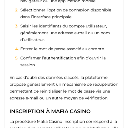
navigateur ou une application mobile.
Sélectionner l’option de connexion disponible
dans l’interface principale.
Saisir les identifiants du compte utilisateur,
généralement une adresse e-mail ou un nom
d’utilisateur.
Entrer le mot de passe associé au compte.
Confirmer l’authentification afin d’ouvrir la
session.
En cas d’oubli des données d’accès, la plateforme
propose généralement un mécanisme de récupération
permettant de réinitialiser le mot de passe via une
adresse e-mail ou un autre moyen de vérification.
INSCRIPTION À MAFIA CASINO
La procédure Mafia Casino inscription correspond à la