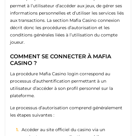
permet à l’utilisateur d’accéder aux jeux, de gérer ses
informations personnelles et d’utiliser les services liés
aux transactions. La section Mafia Casino connexion
décrit donc les procédures d’autorisation et les
conditions générales liées à l’utilisation du compte
joueur.
COMMENT SE CONNECTER À MAFIA
CASINO ?
La procédure Mafia Casino login correspond au
processus d’authentification permettant à un
utilisateur d’accéder à son profil personnel sur la
plateforme.
Le processus d’autorisation comprend généralement
les étapes suivantes :
Accéder au site officiel du casino via un