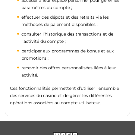
accéder à leur espace personnel pour gérer les
paramètres du compte ;
effectuer des dépôts et des retraits via les
méthodes de paiement disponibles ;
consulter l’historique des transactions et de
l’activité du compte ;
participer aux programmes de bonus et aux
promotions ;
recevoir des offres personnalisées liées à leur
activité.
Ces fonctionnalités permettent d’utiliser l’ensemble
des services du casino et de gérer les différentes
opérations associées au compte utilisateur.