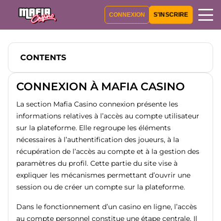
S'INSCRIRE
CONNEXION
CONTENTS
Comment se connecter à Mafia Casino ?
CONNEXION À MAFIA CASINO
Inscription à Mafia Casino
La section Mafia Casino connexion présente les
informations relatives à l’accès au compte utilisateur
Erreurs possibles lors de l’inscription
sur la plateforme. Elle regroupe les éléments
Avantages de l’inscription à Mafia Casino
nécessaires à l’authentification des joueurs, à la
récupération de l’accès au compte et à la gestion des
paramètres du profil. Cette partie du site vise à
expliquer les mécanismes permettant d’ouvrir une
session ou de créer un compte sur la plateforme.
Dans le fonctionnement d’un casino en ligne, l’accès
au compte personnel constitue une étape centrale. Il